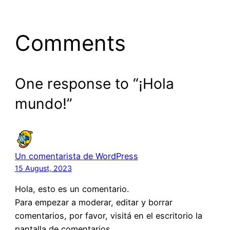
Comments
One response to “¡Hola
mundo!”
Un comentarista de WordPress
15 August, 2023
Hola, esto es un comentario.
Para empezar a moderar, editar y borrar
comentarios, por favor, visitá en el escritorio la
pantalla de comentarios.