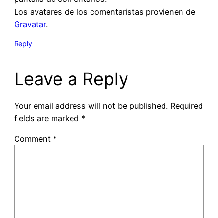
Los avatares de los comentaristas provienen de
Gravatar
.
Reply
Leave a Reply
Your email address will not be published.
Required
fields are marked
*
Comment
*