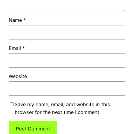
Name
*
Email
*
Website
Save my name, email, and website in this
browser for the next time I comment.